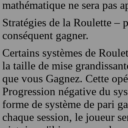
mêmes il ya 50 50. Il s'agit
Plan de la roulette: Si les 
utilité prédire pour ce qui 
mathématique ne sera pas a
Stratégies de la Roulette – 
conséquent gagner.
Certains systèmes de Roulet
la taille de mise grandissan
que vous Gagnez. Cette opé