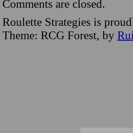
dont les cotes ne sont pas a
pensent.
Posted by
Kieran
, in
Roulette
Comments are closed.
Roulette Strategies is pro
Theme: RCG Forest, by
Rui