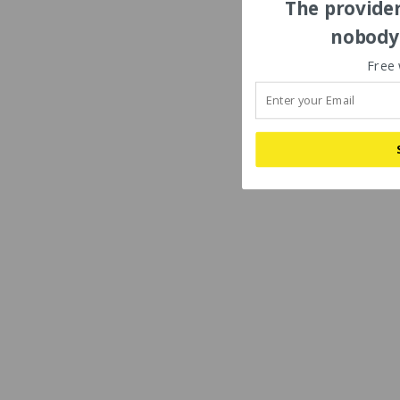
The provider
nobody'
Free 