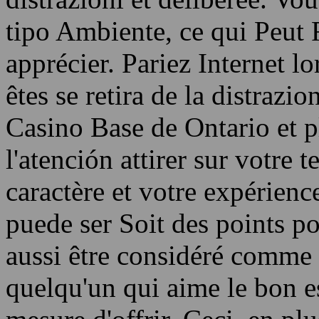
tipo Ambiente, ce qui Peut 
apprécier. Pariez Internet l
êtes se retira de la distrazi
Casino Base de Ontario et 
l'atención attirer sur votre 
caractère et votre expérienc
puede ser Soit des points pos
aussi être considéré comme
quelqu'un qui aime le bon 