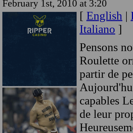
February 1st, 2010 at 3:20
[
English
|
Italiano
]
Pensons nou
Roulette or
partir de pe
Aujourd'hui
capables Le
de leur pro
Heureusemen