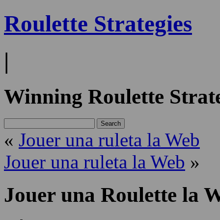
Roulette Strategies
|
Winning Roulette Strat
«
Jouer una ruleta la Web
Jouer una ruleta la Web
»
Jouer una Roulette la 