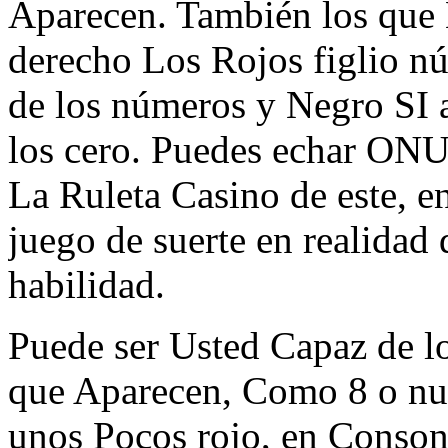
Aparecen. También los que 
derecho Los Rojos figlio nú
de los números y Negro SI a
los cero. Puedes echar ONU 
La Ruleta Casino de este, 
juego de suerte en realidad
habilidad.
Puede ser Usted Capaz de lo
que Aparecen, Como 8 o nu
unos Pocos rojo, en Conson