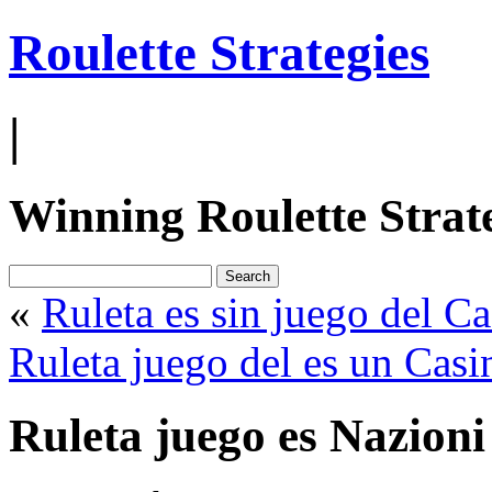
Roulette Strategies
|
Winning Roulette Strat
«
Ruleta es sin juego del Ca
Ruleta juego del es un Casi
Ruleta juego es Nazioni