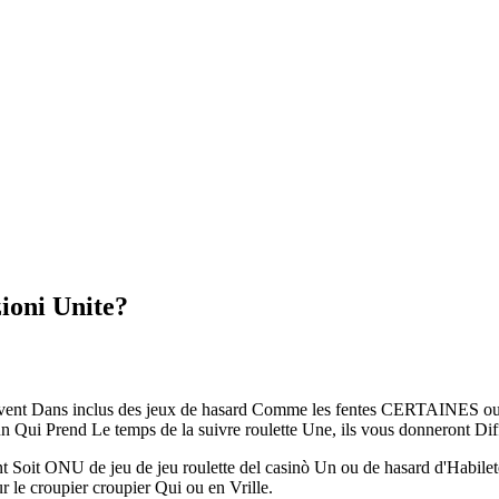
zioni Unite?
ouvent Dans inclus des jeux de hasard Comme les fentes CERTAINES ou vo
n Qui Prend Le temps de la suivre roulette Une, ils vous donneront Di
it ONU de jeu de jeu roulette del casinò Un ou de hasard d'Habileté.
ur le croupier croupier Qui ou en Vrille.