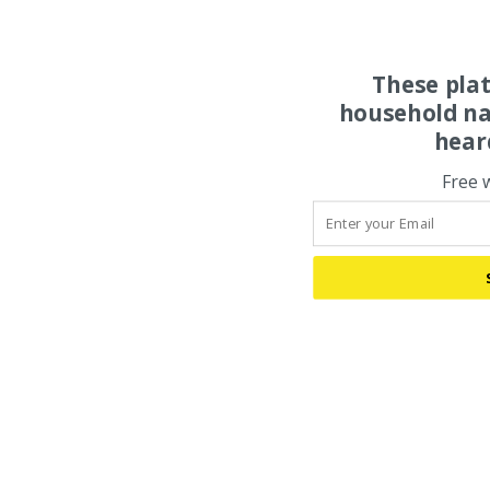
These pla
household na
hear
Free 