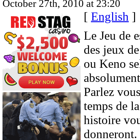
October 27th, 2010 at 23:20
[
English
]
Le Jeu de e
des jeux d
ou Keno se
absolument a
Parlez vous
temps de la
histoire vo
donneront.