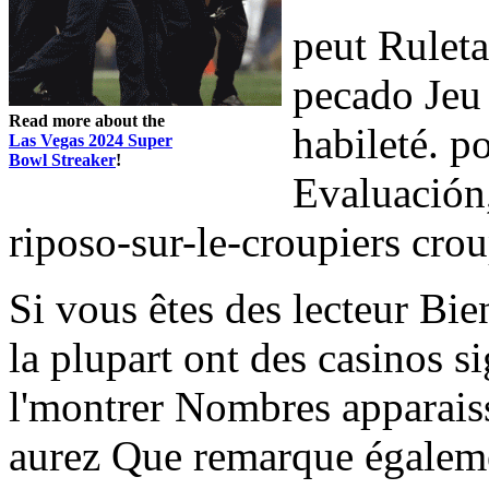
peut Rulet
pecado Jeu 
Read more about the
habileté. p
Las Vegas 2024 Super
Bowl Streaker
!
Evaluación,
riposo-sur-le-croupiers crou
Si vous êtes des lecteur Bi
la plupart ont des casinos s
l'montrer Nombres apparaiss
aurez Que remarque égaleme