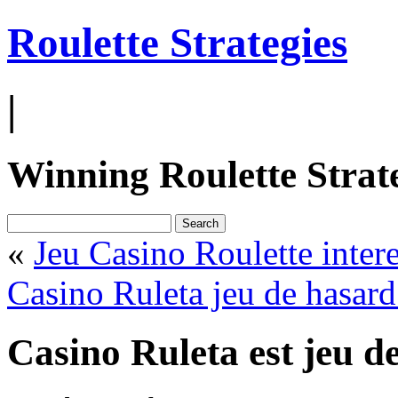
Roulette Strategies
|
Winning Roulette Strat
«
Jeu Casino Roulette inter
Casino Ruleta jeu de hasard 
Casino Ruleta est jeu d